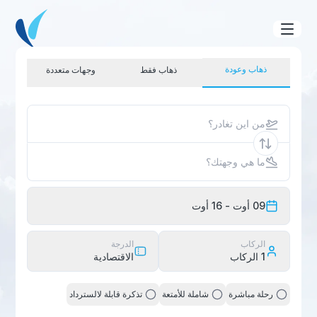
ذهاب وعودة
ذهاب فقط
وجهات متعددة
من اين تغادر؟
ما هي وجهتك؟
09 أوت
- 16 أوت
الركاب
الدرجة
1
الركاب
الاقتصادية
رحلة مباشرة
شاملة للأمتعة
تذكرة قابلة لالسترداد