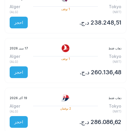
Alger
Tokyo
1
توقف
)
ALG
(
)
NRT
(
احجز
ذهاب فقط
17 سبتـ 2026
Alger
Tokyo
1
توقف
)
ALG
(
)
NRT
(
احجز
ذهاب فقط
19 أكتـ 2026
Alger
Tokyo
2
توقفان
)
ALG
(
)
NRT
(
احجز