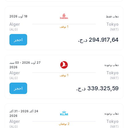
ذهاب فقط
18 أوت 2026
Alger
Tokyo
1
توقف
)
ALG
(
)
NRT
(
احجز
27 أوت 2026
- 03 سبتـ
ذهاب وعودة
2026
Alger
Tokyo
1
توقف
)
ALG
(
)
NRT
(
احجز
24 أكتـ 2026
- 31 أكتـ
ذهاب وعودة
2026
Alger
Tokyo
2
توقفان
)
ALG
(
)
NRT
(