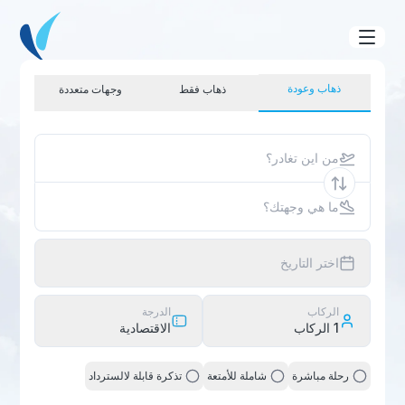
ذهاب وعودة
ذهاب فقط
وجهات متعددة
من اين تغادر؟
ما هي وجهتك؟
اختر التاريخ
الركاب
الدرجة
1
الركاب
الاقتصادية
رحلة مباشرة
شاملة للأمتعة
تذكرة قابلة لالسترداد