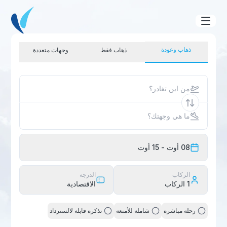
ذهاب وعودة
ذهاب فقط
وجهات متعددة
من اين تغادر؟
ما هي وجهتك؟
08 أوت
- 15 أوت
الركاب
الدرجة
1
الركاب
الاقتصادية
رحلة مباشرة
شاملة للأمتعة
تذكرة قابلة لالسترداد