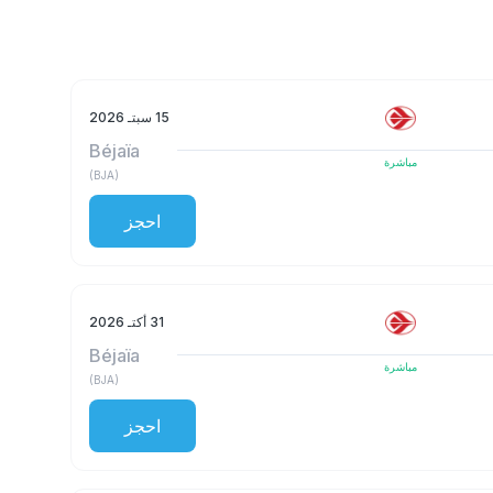
15 سبتـ 2026
Béjaïa
مباشرة
)
BJA
(
احجز
31 أكتـ 2026
Béjaïa
مباشرة
)
BJA
(
احجز