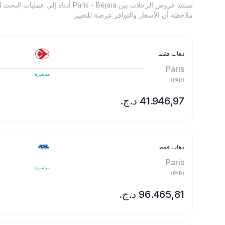
تستند عروض الرحلات بين Paris - Béjaïa أ
ملاحظة أن الأسعار والتوافر عرضة للتغيير.
ذهاب فقط
Paris
مباشرة
)
PAR
(
ذهاب فقط
Paris
مباشرة
)
PAR
(