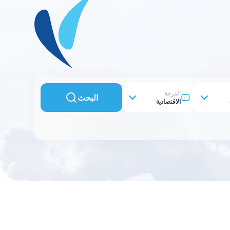
الدرجة
البحث
الاقتصادية