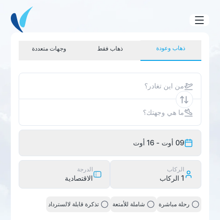
ذهاب وعودة
ذهاب فقط
وجهات متعددة
من اين تغادر؟
ما هي وجهتك؟
09 أوت
- 16 أوت
الركاب
الدرجة
1
الركاب
الاقتصادية
رحلة مباشرة
شاملة للأمتعة
تذكرة قابلة لالسترداد