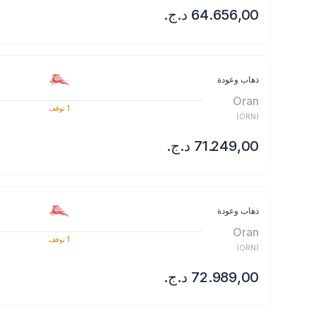
ذهاب وعودة
Oran
1
توقف
)
ORN
(
ذهاب وعودة
Oran
1
توقف
)
ORN
(