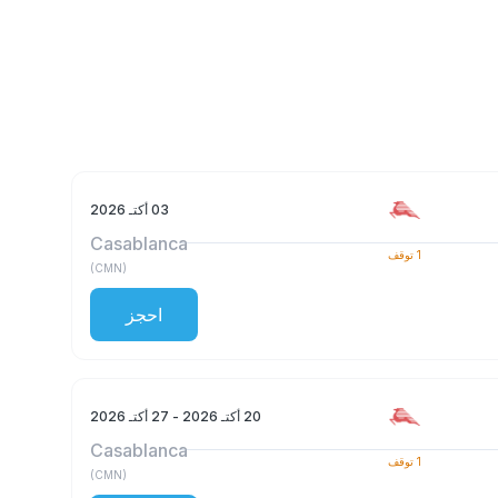
03 أكتـ 2026
Casablanca
1
توقف
)
CMN
(
احجز
20 أكتـ 2026
- 27 أكتـ 2026
Casablanca
1
توقف
)
CMN
(