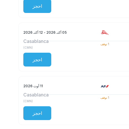
احجز
05 أكتـ 2026
- 12 أكتـ 2026
Casablanca
1
توقف
)
CMN
(
احجز
11 أوت 2026
Casablanca
1
توقف
)
CMN
(
احجز