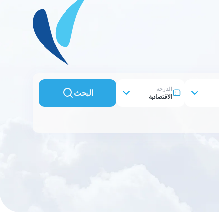
الدرجة
البحث
الاقتصادية