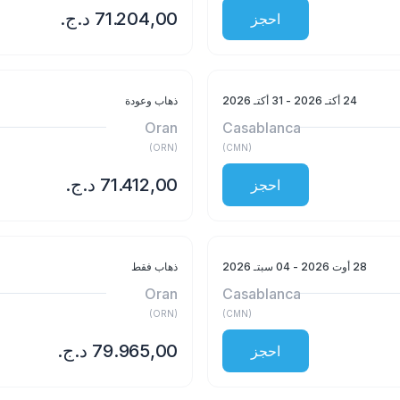
احجز
24 أكتـ 2026
- 31 أكتـ 2026
ذهاب وعودة
Oran
Casablanca
)
ORN
(
)
CMN
(
احجز
28 أوت 2026
- 04 سبتـ 2026
ذهاب فقط
Oran
Casablanca
)
ORN
(
)
CMN
(
احجز