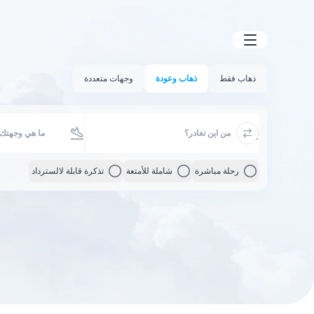
ذهاب فقط
ذهاب وعودة
وجهات متعددة
رحلة مباشرة
شاملة للأمتعة
تذكرة قابلة لالسترداد