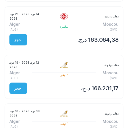
14 نوفـ 2026
- 21 نوفـ
ذهاب وعودة
2026
Alger
Moscou
مباشرة
)
ALG
(
)
SVO
(
احجز
12 نوفـ 2026
- 19 نوفـ
ذهاب وعودة
2026
Alger
Moscou
1
توقف
)
ALG
(
)
SVO
(
احجز
09 نوفـ 2026
- 16 نوفـ
ذهاب وعودة
2026
Alger
Moscou
1
توقف
)
ALG
(
)
SVO
(