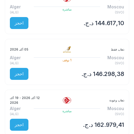
Alger
Moscou
مباشرة
)
ALG
(
)
SVO
(
احجز
ذهاب فقط
05 أكتـ 2026
Alger
Moscou
1
توقف
)
ALG
(
)
SVO
(
احجز
12 أكتـ 2026
- 19 أكتـ
ذهاب وعودة
2026
Alger
Moscou
مباشرة
)
ALG
(
)
SVO
(
احجز