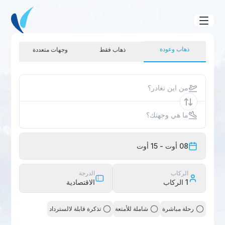
ذهاب وعودة
ذهاب فقط
وجهات متعددة
من اين تغادر؟
ما هي وجهتك؟
08 أوت
- 15 أوت
الركاب
الدرجة
1
الركاب
الاقتصادية
رحلة مباشرة
شاملة للأمتعة
تذكرة قابلة لالسترداد