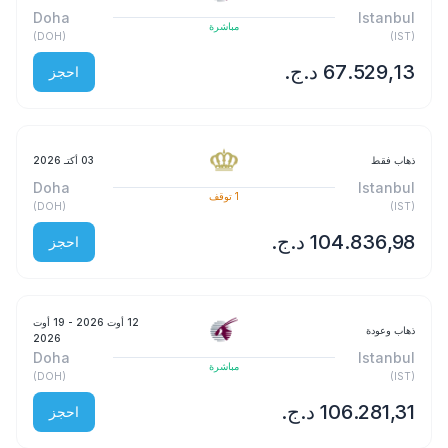
Doha
Istanbul
مباشرة
)
DOH
(
)
IST
(
احجز
ذهاب فقط
03 أكتـ 2026
Doha
Istanbul
1
توقف
)
DOH
(
)
IST
(
احجز
12 أوت 2026
- 19 أوت
ذهاب وعودة
2026
Doha
Istanbul
مباشرة
)
DOH
(
)
IST
(
احجز