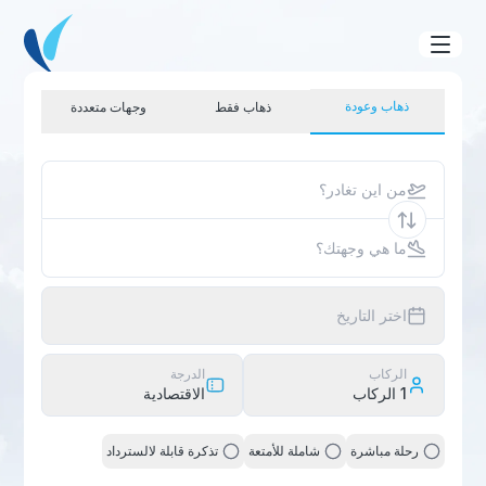
ذهاب وعودة
ذهاب فقط
وجهات متعددة
من اين تغادر؟
ما هي وجهتك؟
اختر التاريخ
الركاب
الدرجة
1
الركاب
الاقتصادية
رحلة مباشرة
شاملة للأمتعة
تذكرة قابلة لالسترداد