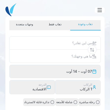
ذهاب وعودة
ذهاب فقط
وجهات متعددة
من اين تغادر؟
ما هي وجهتك؟
07 أوت
- 14 أوت
الركاب
الدرجة
1
الركاب
الاقتصادية
رحلة مباشرة
شاملة للأمتعة
تذكرة قابلة لالسترداد