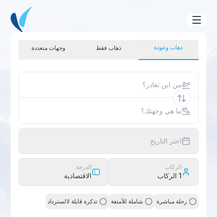
ذهاب وعودة
ذهاب فقط
وجهات متعددة
من اين تغادر؟
ما هي وجهتك؟
اختر التاريخ
الركاب
الدرجة
1
الركاب
الاقتصادية
رحلة مباشرة
شاملة للأمتعة
تذكرة قابلة لالسترداد