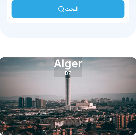
البحث
Alger
DZ