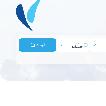
الدرجة
البحث
الاقتصادية