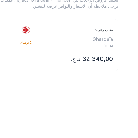
يرجى ملاحظة أن الأسعار والتوافر عرضة للتغيير.
ذهاب وعودة
Ghardaïa
2
توقفان
)
GHA
(