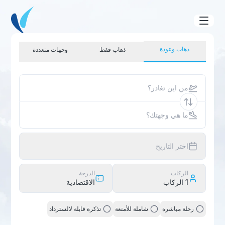
ذهاب وعودة
ذهاب فقط
وجهات متعددة
من اين تغادر؟
ما هي وجهتك؟
اختر التاريخ
الركاب
الدرجة
1
الركاب
الاقتصادية
رحلة مباشرة
شاملة للأمتعة
تذكرة قابلة لالسترداد