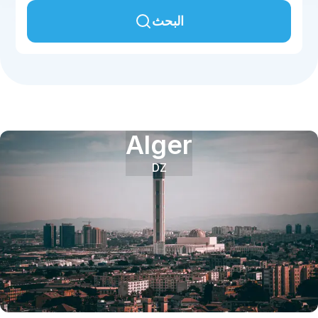
البحث
Alger
DZ