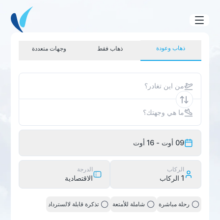
ذهاب وعودة
ذهاب فقط
وجهات متعددة
من اين تغادر؟
ما هي وجهتك؟
09 أوت
- 16 أوت
الركاب
الدرجة
1
الركاب
الاقتصادية
رحلة مباشرة
شاملة للأمتعة
تذكرة قابلة لالسترداد