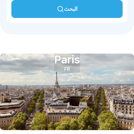
البحث
Paris
FR