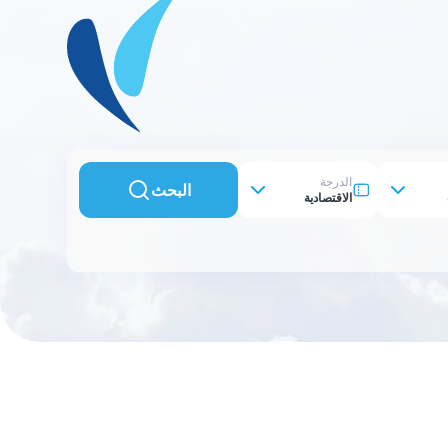
الدرجة
البحث
الاقتصادية