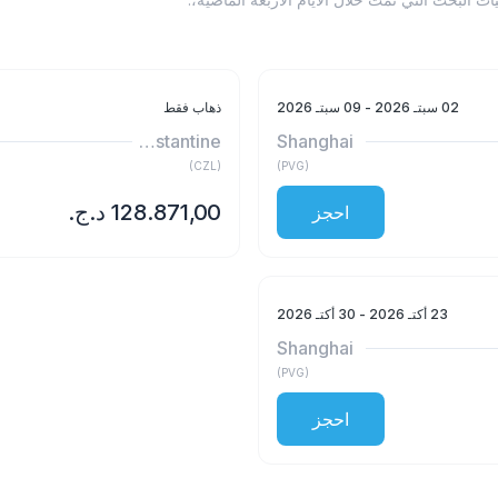
02 سبتـ 2026
- 09 سبتـ 2026
ذهاب فقط
Constantine
Shanghai
)
CZL
(
)
PVG
(
احجز
23 أكتـ 2026
- 30 أكتـ 2026
Shanghai
)
PVG
(
احجز