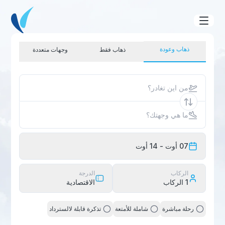
ذهاب وعودة
ذهاب فقط
وجهات متعددة
من اين تغادر؟
ما هي وجهتك؟
07 أوت
- 14 أوت
الركاب
الدرجة
1
الركاب
الاقتصادية
رحلة مباشرة
شاملة للأمتعة
تذكرة قابلة لالسترداد