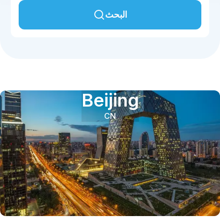
البحث
Beijing
CN