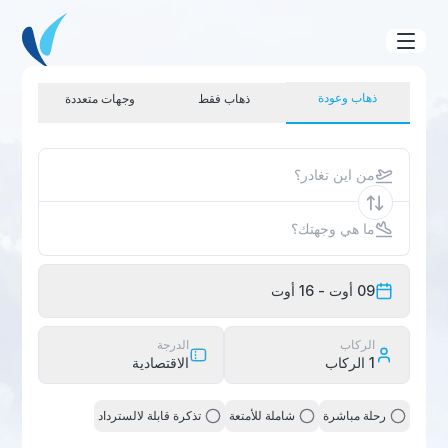
ذهاب وعودة
ذهاب فقط
وجهات متعددة
من اين تغادر؟
ما هي وجهتك؟
09 أوت
- 16 أوت
الركاب
الدرجة
1
الركاب
الاقتصادية
رحلة مباشرة
شاملة للأمتعة
تذكرة قابلة لالسترداد