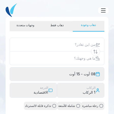
ذهاب وعودة
ذهاب فقط
وجهات متعددة
من اين تغادر؟
ما هي وجهتك؟
08 أوت
- 15 أوت
الركاب
الدرجة
1
الركاب
الاقتصادية
رحلة مباشرة
شاملة للأمتعة
تذكرة قابلة لالسترداد