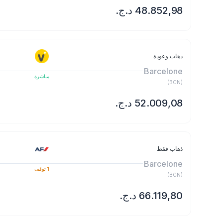
ذهاب وعودة
Barcelone
مباشرة
)
BCN
(
ذهاب فقط
Barcelone
1
توقف
)
BCN
(