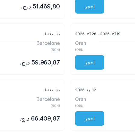
احجز
19 أكتـ 2026
- 26 أكتـ 2026
ذهاب فقط
Barcelone
Oran
)
BCN
(
)
ORN
(
احجز
12 نوفـ 2026
ذهاب فقط
Barcelone
Oran
)
BCN
(
)
ORN
(
احجز