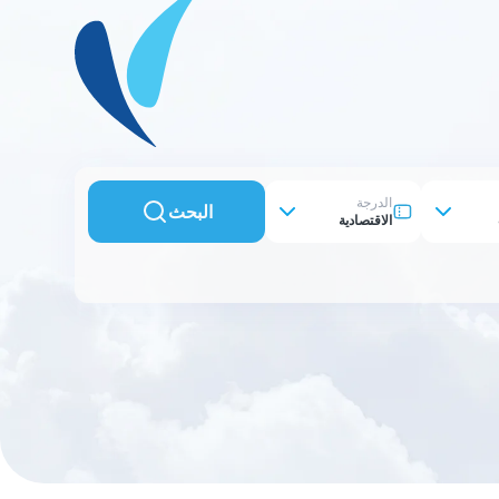
الدرجة
البحث
الاقتصادية