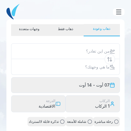
ذهاب وعودة
ذهاب فقط
وجهات متعددة
من اين تغادر؟
ما هي وجهتك؟
07 أوت
- 14 أوت
الركاب
الدرجة
1
الركاب
الاقتصادية
رحلة مباشرة
شاملة للأمتعة
تذكرة قابلة لالسترداد