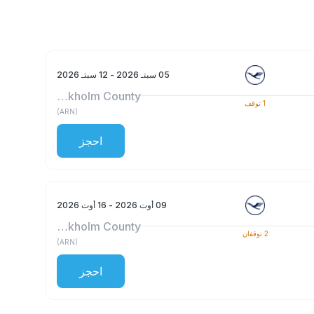
05 سبتـ 2026
- 12 سبتـ 2026
Stockholm County
1
توقف
)
ARN
(
احجز
09 أوت 2026
- 16 أوت 2026
Stockholm County
2
توقفان
)
ARN
(
احجز