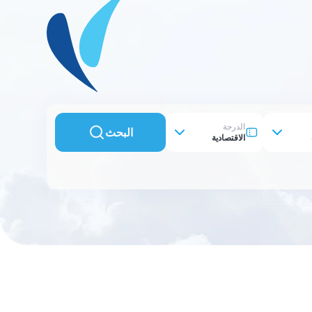
الدرجة
البحث
الاقتصادية