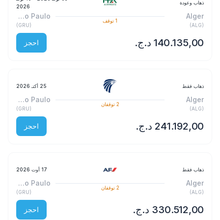
ذهاب وعودة
2026
São Paulo
Alger
1
توقف
)
GRU
(
)
ALG
(
احجز
ذهاب فقط
25 أكتـ 2026
São Paulo
Alger
2
توقفان
)
GRU
(
)
ALG
(
احجز
ذهاب فقط
17 أوت 2026
São Paulo
Alger
2
توقفان
)
GRU
(
)
ALG
(
احجز