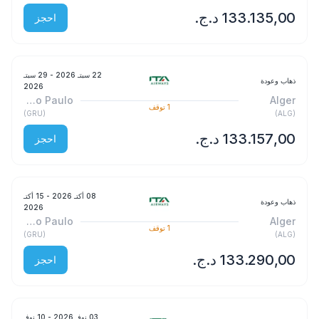
احجز
22 سبتـ 2026
- 29 سبتـ
ذهاب وعودة
2026
São Paulo
Alger
1
توقف
)
GRU
(
)
ALG
(
احجز
08 أكتـ 2026
- 15 أكتـ
ذهاب وعودة
2026
São Paulo
Alger
1
توقف
)
GRU
(
)
ALG
(
احجز
03 نوفـ 2026
- 10 نوفـ