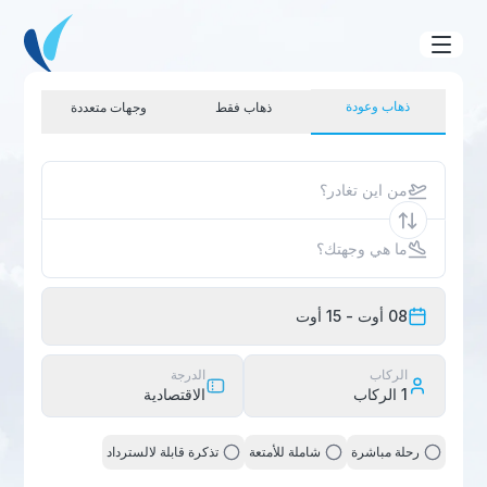
ذهاب وعودة
ذهاب فقط
وجهات متعددة
من اين تغادر؟
ما هي وجهتك؟
08 أوت
- 15 أوت
الركاب
الدرجة
1
الركاب
الاقتصادية
رحلة مباشرة
شاملة للأمتعة
تذكرة قابلة لالسترداد