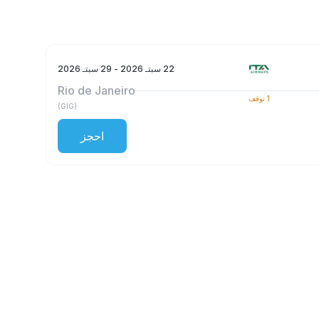
22 سبتـ 2026
- 29 سبتـ 2026
Rio de Janeiro
1
توقف
)
GIG
(
احجز