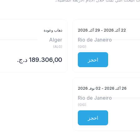
22 أكتـ 2026
- 29 أكتـ 2026
ذهاب وعودة
Alger
Rio de Janeiro
)
ALG
(
)
GIG
(
احجز
26 أكتـ 2026
- 02 نوفـ 2026
Rio de Janeiro
)
GIG
(
احجز