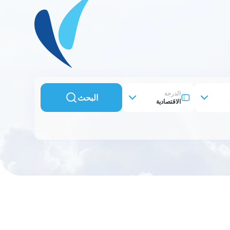
الدرجة
البحث
الاقتصادية