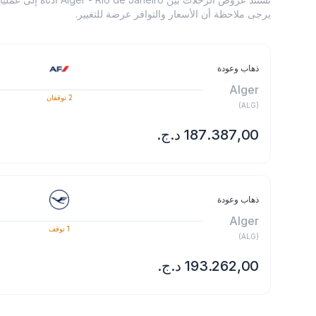
يرجى ملاحظة أن الأسعار والتوافر عرضة للتغيير.
ذهاب وعودة
Alger
2
توقفان
)
ALG
(
ذهاب وعودة
Alger
1
توقف
)
ALG
(