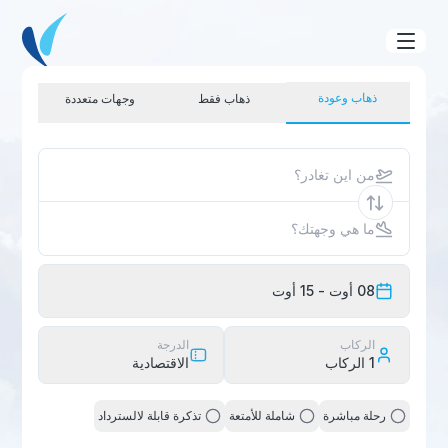
ذهاب وعودة
ذهاب فقط
وجهات متعددة
من اين تغادر؟
ما هي وجهتك؟
08 أوت
- 15 أوت
الركاب
الدرجة
1
الركاب
الاقتصادية
رحلة مباشرة
شاملة للأمتعة
تذكرة قابلة لالسترداد