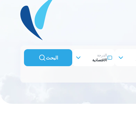
الدرجة
البحث
الاقتصادية