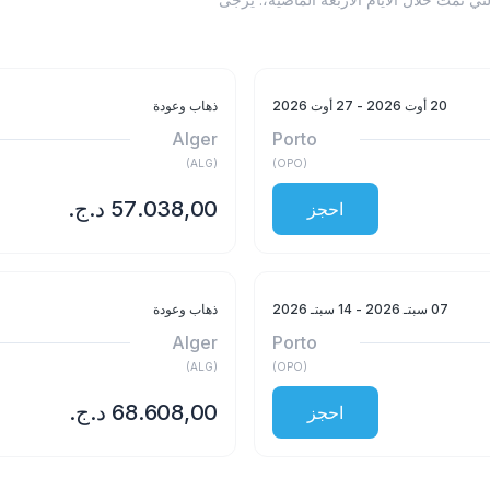
20 أوت 2026
- 27 أوت 2026
ذهاب وعودة
Alger
Porto
)
ALG
(
)
OPO
(
احجز
07 سبتـ 2026
- 14 سبتـ 2026
ذهاب وعودة
Alger
Porto
)
ALG
(
)
OPO
(
احجز