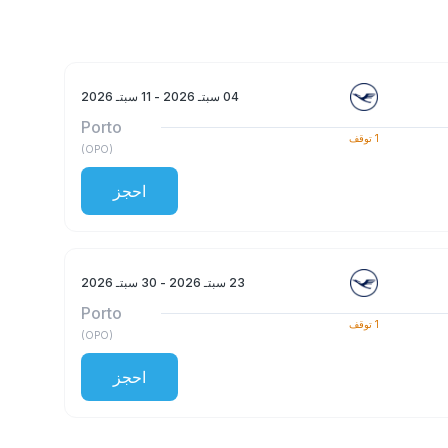
04 سبتـ 2026
- 11 سبتـ 2026
Porto
1
توقف
)
OPO
(
احجز
23 سبتـ 2026
- 30 سبتـ 2026
Porto
1
توقف
)
OPO
(
احجز