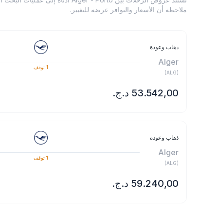
ملاحظة أن الأسعار والتوافر عرضة للتغيير.
ذهاب وعودة
Alger
1
توقف
)
ALG
(
ذهاب وعودة
Alger
1
توقف
)
ALG
(