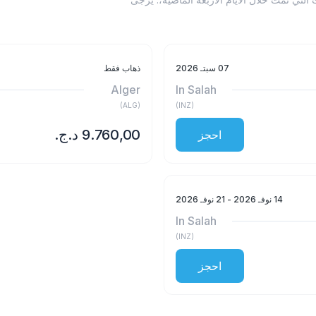
07 سبتـ 2026
ذهاب فقط
Alger
In Salah
)
ALG
(
)
INZ
(
احجز
14 نوفـ 2026
- 21 نوفـ 2026
In Salah
)
INZ
(
احجز