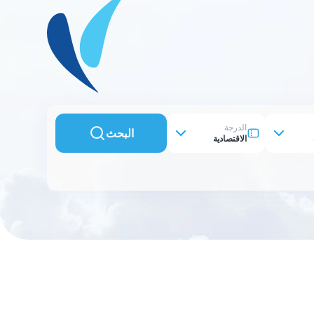
الدرجة
البحث
الاقتصادية