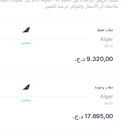
ملاحظة أن الأسعار والتوافر عرضة للتغيير.
ذهاب فقط
Alger
مباشرة
)
ALG
(
ذهاب وعودة
Alger
مباشرة
)
ALG
(