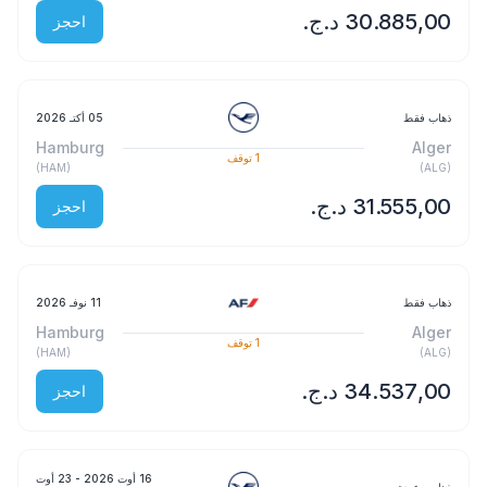
احجز
ذهاب فقط
05 أكتـ 2026
Hamburg
Alger
1
توقف
)
HAM
(
)
ALG
(
احجز
ذهاب فقط
11 نوفـ 2026
Hamburg
Alger
1
توقف
)
HAM
(
)
ALG
(
احجز
16 أوت 2026
- 23 أوت