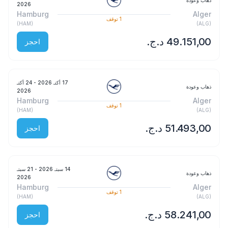
ذهاب وعودة
2026
Hamburg
Alger
1
توقف
)
HAM
(
)
ALG
(
احجز
17 أكتـ 2026
- 24 أكتـ
ذهاب وعودة
2026
Hamburg
Alger
1
توقف
)
HAM
(
)
ALG
(
احجز
14 سبتـ 2026
- 21 سبتـ
ذهاب وعودة
2026
Hamburg
Alger
1
توقف
)
HAM
(
)
ALG
(
احجز