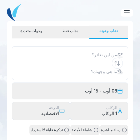
ذهاب وعودة
ذهاب فقط
وجهات متعددة
من اين تغادر؟
ما هي وجهتك؟
08 أوت
- 15 أوت
الركاب
الدرجة
1
الركاب
الاقتصادية
رحلة مباشرة
شاملة للأمتعة
تذكرة قابلة لالسترداد