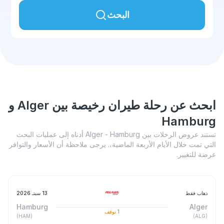
البحث
ابحث عن رحلة طيران رخيصة بين Alger و
Hamburg
تستند عروض الرحلات بين Alger - Hamburg أدناه إلى عمليات البحث
التي تمت خلال الأيام الأربعة الماضية،. يرجى ملاحظة أن الأسعار والتوافر
عرضة للتغيير.
ذهاب فقط
13 سبتـ 2026
Hamburg
Alger
1
توقف
)
HAM
(
)
ALG
(