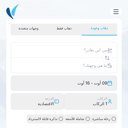
ذهاب وعودة
ذهاب فقط
وجهات متعددة
من اين تغادر؟
ما هي وجهتك؟
09 أوت
- 16 أوت
الركاب
الدرجة
1
الركاب
الاقتصادية
رحلة مباشرة
شاملة للأمتعة
تذكرة قابلة لالسترداد