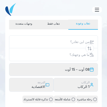
ذهاب وعودة
ذهاب فقط
وجهات متعددة
من اين تغادر؟
ما هي وجهتك؟
08 أوت
- 15 أوت
الركاب
الدرجة
1
الركاب
الاقتصادية
رحلة مباشرة
شاملة للأمتعة
تذكرة قابلة لالسترداد