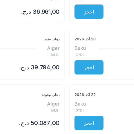
احجز
28 أكتـ 2026
ذهاب فقط
Alger
Baku
)
ALG
(
)
GYD
(
احجز
22 أكتـ 2026
ذهاب وعودة
Alger
Baku
)
ALG
(
)
GYD
(
احجز