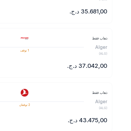
ذهاب فقط
Alger
1
توقف
)
ALG
(
ذهاب فقط
Alger
2
توقفان
)
ALG
(