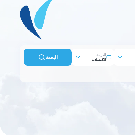
الدرجة
البحث
الاقتصادية