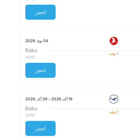
احجز
04 نوفـ 2026
Baku
1
توقف
)
GYD
(
احجز
19 أكتـ 2026
- 26 أكتـ 2026
Baku
1
توقف
)
GYD
(
احجز