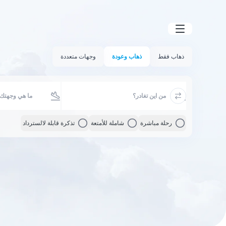
ذهاب فقط
ذهاب وعودة
وجهات متعددة
رحلة مباشرة
شاملة للأمتعة
تذكرة قابلة لالسترداد