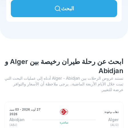
البحث
ابحث عن رحلة طيران رخيصة بين Alger و
Abidjan
تستند عروض الرحلات بين Alger - Abidjan أدناه إلى عمليات البحث التي
تمت خلال الأيام الأربعة الماضية،. يرجى ملاحظة أن الأسعار والتوافر
عرضة للتغيير.
27 أوت 2026
- 03 سبتـ
ذهاب وعودة
2026
Abidjan
Alger
مباشرة
)
ABJ
(
)
ALG
(