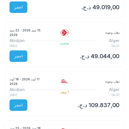
احجز
15 سبتـ 2026
- 22 سبتـ
ذهاب وعودة
2026
Abidjan
Alger
مباشرة
)
ABJ
(
)
ALG
(
احجز
11 أوت 2026
- 18 أوت
ذهاب وعودة
2026
Abidjan
Alger
1
توقف
)
ABJ
(
)
ALG
(
احجز
18 سبتـ 2026
- 25 سبتـ