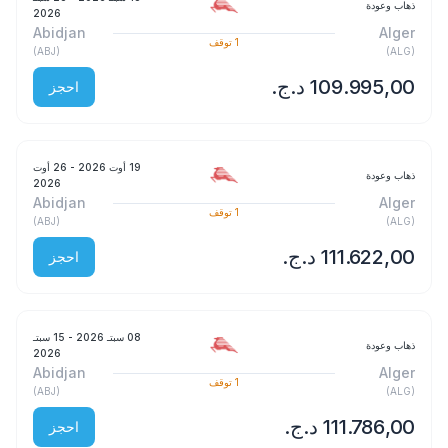
ذهاب وعودة
2026
Abidjan
Alger
1
توقف
)
ABJ
(
)
ALG
(
احجز
19 أوت 2026
- 26 أوت
ذهاب وعودة
2026
Abidjan
Alger
1
توقف
)
ABJ
(
)
ALG
(
احجز
08 سبتـ 2026
- 15 سبتـ
ذهاب وعودة
2026
Abidjan
Alger
1
توقف
)
ABJ
(
)
ALG
(
احجز