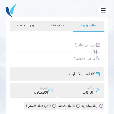
ذهاب وعودة
ذهاب فقط
وجهات متعددة
من اين تغادر؟
ما هي وجهتك؟
09 أوت
- 16 أوت
الركاب
الدرجة
1
الركاب
الاقتصادية
رحلة مباشرة
شاملة للأمتعة
تذكرة قابلة لالسترداد